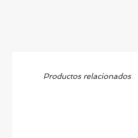
Productos relacionados