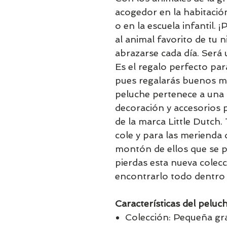
acogedor en la habitació
o en la escuela infantil. 
al animal favorito de tu 
abrazarse cada día. Será 
Es el regalo perfecto par
pues regalarás buenos m
peluche pertenece a una 
decoración y accesorios p
de la marca Little Dutch.
cole y para las merienda 
montón de ellos que se p
pierdas esta nueva colec
encontrarlo todo dentro 
Características del peluch
Colección: Pequeña gra