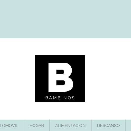
TOMOVIL
HOGAR
ALIMENTACION
DESCANSO