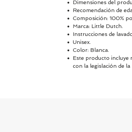
Dimensiones del produc
Recomendación de edad
Composición: 100% pol
Marca: Little Dutch.
Instrucciones de lavad
Unisex.
Color: Blanca.
Este producto incluye
con la legislación de l