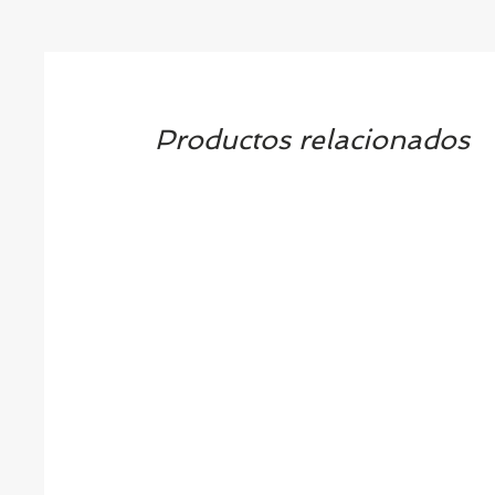
Productos relacionados