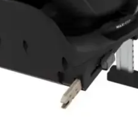
Vista rápida