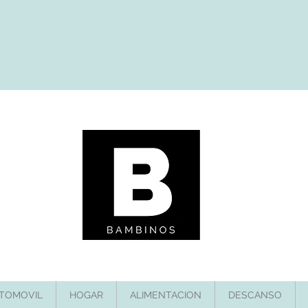
TOMOVIL
HOGAR
ALIMENTACION
DESCANSO