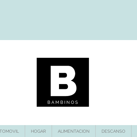
TOMOVIL
HOGAR
ALIMENTACION
DESCANSO