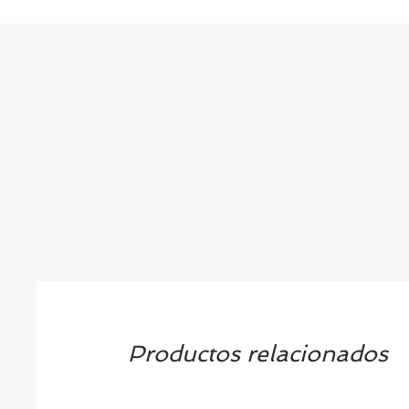
Productos relacionados