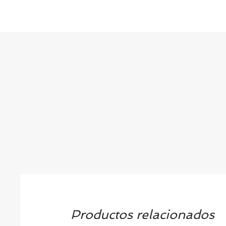
Productos relacionados