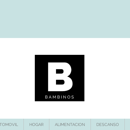
TOMOVIL
HOGAR
ALIMENTACION
DESCANSO