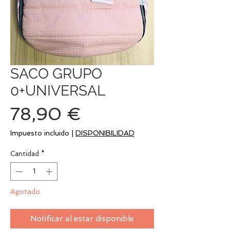
SACO GRUPO
0+UNIVERSAL
Precio
78,90 €
Impuesto incluido
|
DISPONIBILIDAD
Cantidad
*
Agotado
Notificar al estar disponible