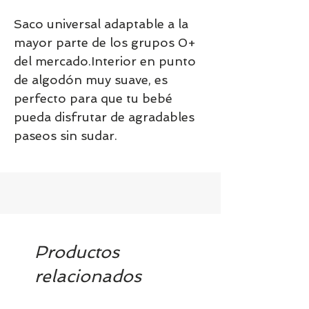
Saco universal adaptable a la 
mayor parte de los grupos 0+ 
del mercado.Interior en punto 
de algodón muy suave, es 
perfecto para que tu bebé 
pueda disfrutar de agradables 
paseos sin sudar.
Productos
relacionados