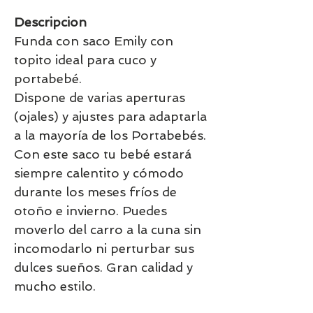
Descripcion
Funda con saco Emily con
topito ideal para cuco y
portabebé.
Dispone de varias aperturas
(ojales) y ajustes para adaptarla
a la mayoría de los Portabebés.
Con este saco tu bebé estará
siempre calentito y cómodo
durante los meses fríos de
otoño e invierno. Puedes
moverlo del carro a la cuna sin
incomodarlo ni perturbar sus
dulces sueños. Gran calidad y
mucho estilo.