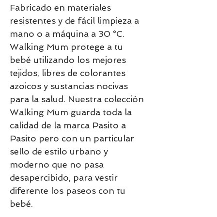
Fabricado en materiales
resistentes y de fácil limpieza a
mano o a máquina a 30 °C.
Walking Mum protege a tu
bebé utilizando los mejores
tejidos, libres de colorantes
azoicos y sustancias nocivas
para la salud. Nuestra colección
Walking Mum guarda toda la
calidad de la marca Pasito a
Pasito pero con un particular
sello de estilo urbano y
moderno que no pasa
desapercibido, para vestir
diferente los paseos con tu
bebé.