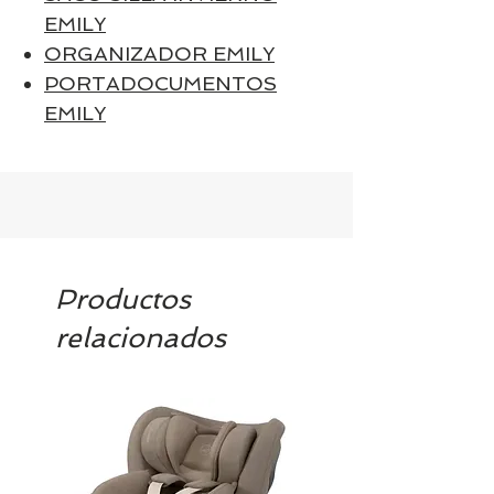
EMILY
ORGANIZADOR EMILY
PORTADOCUMENTOS
EMILY
Productos
relacionados