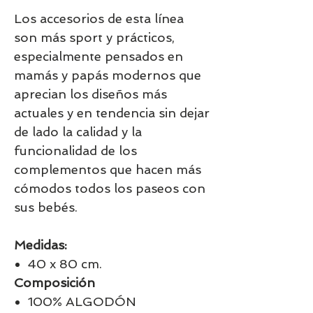
Los accesorios de esta línea
son más sport y prácticos,
especialmente pensados en
mamás y papás modernos que
aprecian los diseños más
actuales y en tendencia sin dejar
de lado la calidad y la
funcionalidad de los
complementos que hacen más
cómodos todos los paseos con
sus bebés.
Medidas:
40 x 80 cm.
Composición
100% ALGODÓN