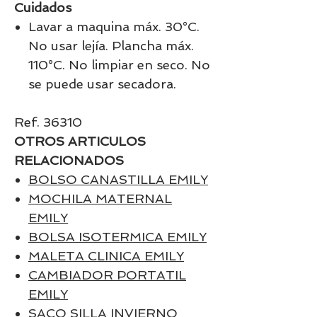
Cuidados
Lavar a maquina máx. 30°C.
No usar lejía. Plancha máx.
110°C. No limpiar en seco. No
se puede usar secadora.
Ref. 36310
OTROS ARTICULOS
RELACIONADOS
BOLSO CANASTILLA EMILY
MOCHILA MATERNAL
EMILY
BOLSA ISOTERMICA EMILY
MALETA CLINICA EMILY
CAMBIADOR PORTATIL
EMILY
SACO SILLA INVIERNO