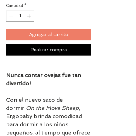
Cantidad
*
Agregar al carrito
Realizar compra
Nunca contar ovejas fue tan
divertido!
Con el nuevo saco de
dormir
On the Move Sheep
,
Ergobaby brinda comodidad
para dormir a los niños
pequeños, al tiempo que ofrece