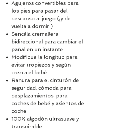
Agujeros convertibles para
los pies para pasar del
descanso al juego (¡y de
vuelta a dormir!)
Sencilla cremallera
bidireccional para cambiar el
pañal en un instante
Modifique la longitud para
evitar tropiezos y según
crezca el bebé
Ranura para el cinturón de
seguridad, cómoda para
desplazamientos, para
coches de bebé y asientos de
coche
100% algodón ultrasuave y
transpirable