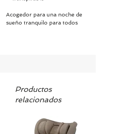
Acogedor para una noche de
sueño tranquilo para todos
Productos
relacionados