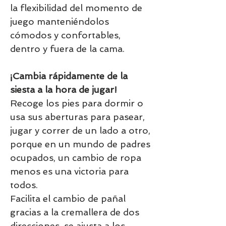
la flexibilidad del momento de
juego manteniéndolos
cómodos y confortables,
dentro y fuera de la cama.
¡Cambia rápidamente de la
siesta a la hora de jugar!
Recoge los pies para dormir o
usa sus aberturas para pasear,
jugar y correr de un lado a otro,
porque en un mundo de padres
ocupados, un cambio de ropa
menos es una victoria para
todos.
Facilita el cambio de pañal
gracias a la cremallera de dos
direcciones, se ajusta a los