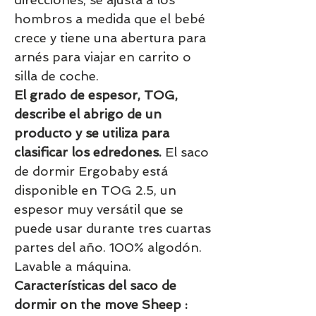
hombros a medida que el bebé
crece y tiene una abertura para
arnés para viajar en carrito o
silla de coche.
El grado de espesor, TOG,
describe el abrigo de un
producto y se utiliza para
clasificar los edredones.
El saco
de dormir Ergobaby está
disponible en TOG 2.5, un
espesor muy versátil que se
puede usar durante tres cuartas
partes del año. 100% algodón.
Lavable a máquina.
Características del saco de
dormir on the move Sheep :