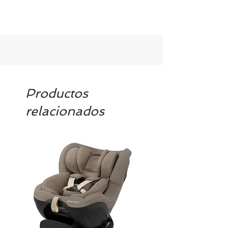
Productos
relacionados