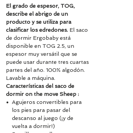
El grado de espesor, TOG,
describe el abrigo de un
producto y se utiliza para
clasificar los edredones.
El saco
de dormir Ergobaby está
disponible en TOG 2.5, un
espesor muy versátil que se
puede usar durante tres cuartas
partes del año. 100% algodón.
Lavable a máquina.
Características del saco de
dormir on the move Sheep :
Agujeros convertibles para
los pies para pasar del
descanso al juego (¡y de
vuelta a dormir!)