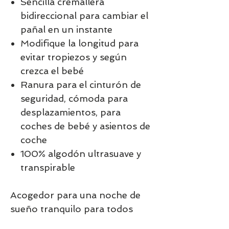
Sencilla cremallera
bidireccional para cambiar el
pañal en un instante
Modifique la longitud para
evitar tropiezos y según
crezca el bebé
Ranura para el cinturón de
seguridad, cómoda para
desplazamientos, para
coches de bebé y asientos de
coche
100% algodón ultrasuave y
transpirable
Acogedor para una noche de
sueño tranquilo para todos