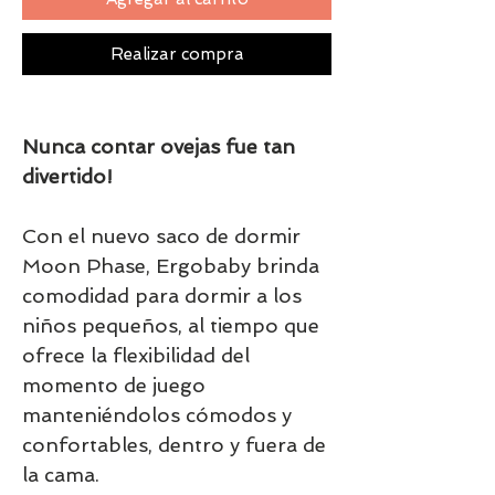
Realizar compra
Nunca contar ovejas fue tan
divertido!
Con el nuevo saco de dormir
Moon Phase
, Ergobaby brinda
comodidad para dormir a los
niños pequeños, al tiempo que
ofrece la flexibilidad del
momento de juego
manteniéndolos cómodos y
confortables, dentro y fuera de
la cama.