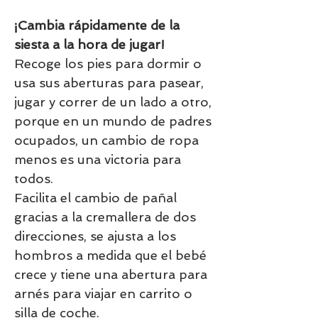
¡Cambia rápidamente de la
siesta a la hora de jugar!
Recoge los pies para dormir o
usa sus aberturas para pasear,
jugar y correr de un lado a otro,
porque en un mundo de padres
ocupados, un cambio de ropa
menos es una victoria para
todos.
Facilita el cambio de pañal
gracias a la cremallera de dos
direcciones, se ajusta a los
hombros a medida que el bebé
crece y tiene una abertura para
arnés para viajar en carrito o
silla de coche.