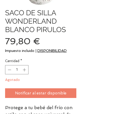
SACO DE SILLA
WONDERLAND
BLANCO PIRULOS
Precio
79,80 €
Impuesto incluido
|
DISPONIBILIDAD
Cantidad
*
Agotado
Notificar al estar disponible
Protege a tu bebé del frío con