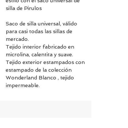
estilo con el saco universal de
silla de Pirulos
Saco de silla universal, válido
para casi todas las sillas de
mercado.
Tejido interior fabricado en
microlina, calentita y suave.
Tejido exterior estampados con
estampado de la colección
Wonderland Blanco , tejido
impermeable.