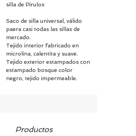
silla de Pirulos
Saco de silla universal, válido
paera casi todas las sillas de
mercado.
Tejido interior fabricado en
microlina, calentita y suave.
Tejido exterior estampados con
estampado bosque color
negro, tejido impermeable.
Productos