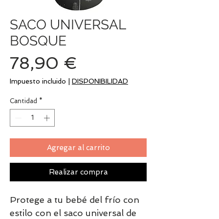
SACO UNIVERSAL
BOSQUE
Precio
78,90 €
Impuesto incluido
|
DISPONIBILIDAD
Cantidad
*
Agregar al carrito
Realizar compra
Protege a tu bebé del frío con
estilo con el saco universal de