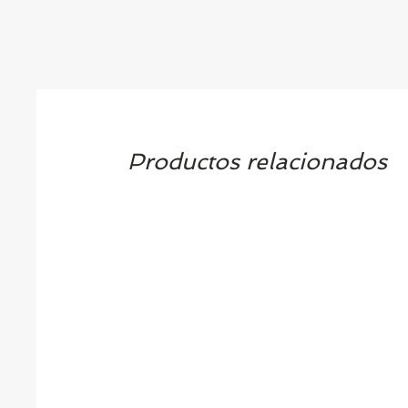
Productos relacionados