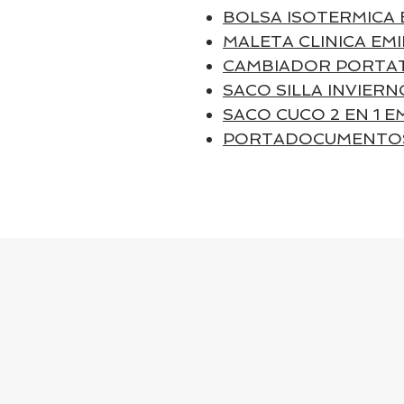
BOLSA ISOTERMICA 
MALETA CLINICA EMI
CAMBIADOR PORTAT
SACO SILLA INVIERN
SACO CUCO 2 EN 1 E
PORTADOCUMENTOS