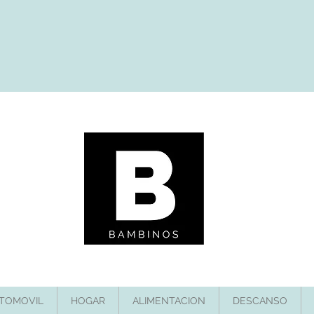
TOMOVIL
HOGAR
ALIMENTACION
DESCANSO