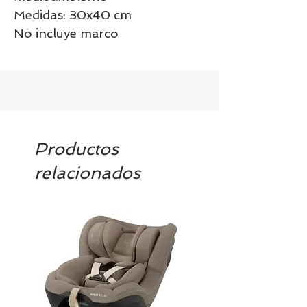
Medidas: 30x40 cm
No incluye marco
Productos
relacionados