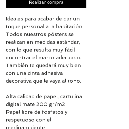
Realizar compra
Ideales para acabar de dar un
toque personal a la habitación.
Todos nuestros pósters se
realizan en medidas estándar,
con lo que resulta muy fácil
encontrar el marco adecuado.
También te quedará muy bien
con una cinta adhesiva
decorativa que le vaya al tono.
Alta calidad de papel, cartulina
digital mate 200 gr/m2
Papel libre de fosfatos y
respetuoso con el
medioambiente