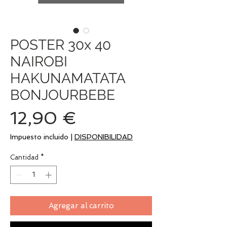
POSTER 30x 40
NAIROBI
HAKUNAMATATA
BONJOURBEBE
Precio
12,90 €
Impuesto incluido
|
DISPONIBILIDAD
Cantidad
*
Agregar al carrito