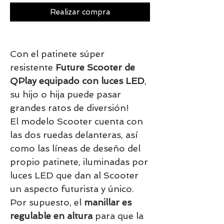
Realizar compra
Con el patinete súper
resistente
Future Scooter de
QPlay equipado con luces LED
,
su hijo o hija puede pasar
grandes ratos de diversión!
El modelo Scooter cuenta con
las dos ruedas delanteras, así
como las líneas de deseño del
propio patinete, iluminadas por
luces LED que dan al Scooter
un aspecto futurista y único.
Por supuesto, el
manillar es
regulable en altura
para que la