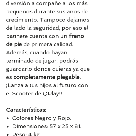
diversión a compañe a los más
pequeños durante sus años de
crecimiento. Tampoco dejamos
de lado la seguridad, por eso el
patinete cuenta con un
freno
de pie
de primera calidad.
Además, cuando hayan
terminado de jugar, podrás
guardarlo donde quieras ya que
es
completamente plegable.
¡Lanza a tus hijos al futuro con
el Scooter de QPlay!!
Características:
Colores Negro y Rojo.
Dimensiones: 57 x 25 x 81.
Peso: 4 kg.