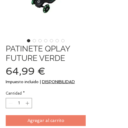
PATINETE QPLAY
FUTURE VERDE
Precio
64,99 €
Impuesto incluido
|
DISPONIBILIDAD
Cantidad
*
Agregar al carrito