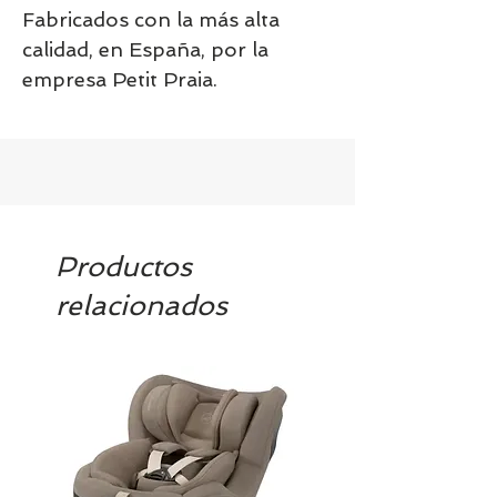
Fabricados con la más alta
calidad, en España, por la
empresa Petit Praia.
Productos
relacionados