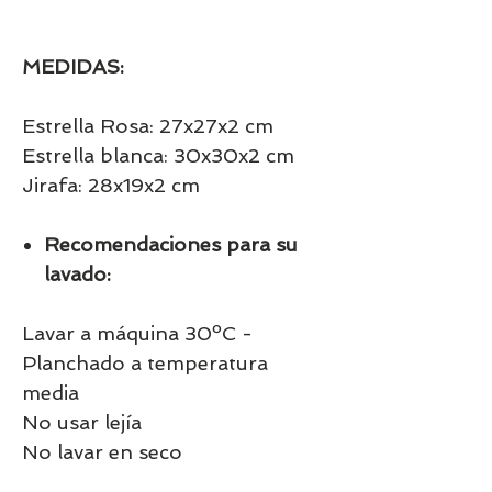
MEDIDAS:
Estrella Rosa: 27x27x2 cm
Estrella blanca: 30x30x2 cm
Jirafa: 28x19x2 cm
Recomendaciones para su
lavado:
Lavar a máquina 30ºC -
Planchado a temperatura
media
No usar lejía
No lavar en seco