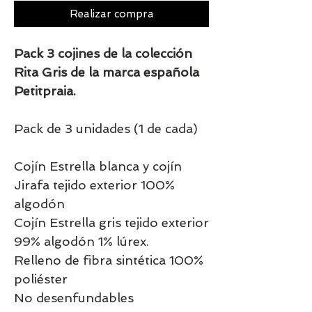
Realizar compra
Pack 3 cojines de la colección
Rita Gris de la marca española
Petitpraia.
Pack de 3 unidades (1 de cada)
Cojín Estrella blanca y cojín
Jirafa tejido exterior 100%
algodón
Cojín Estrella gris tejido exterior
99% algodón 1% lúrex.
Relleno de fibra sintética 100%
poliéster
No desenfundables