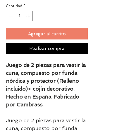
Cantidad
*
Agregar al carrito
Realizar compra
Juego de 2 piezas para vestir la
cuna, compuesto por funda
nórdica y protector (Relleno
incluido)+ cojín decorativo.
Hecho en España. Fabricado
por Cambrass.
Juego de 2 piezas para vestir la
cuna, compuesto por funda