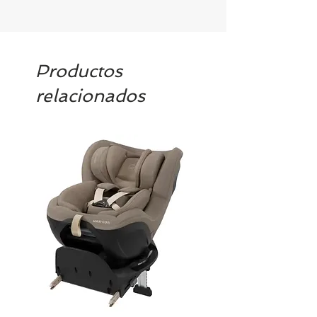
Productos
relacionados