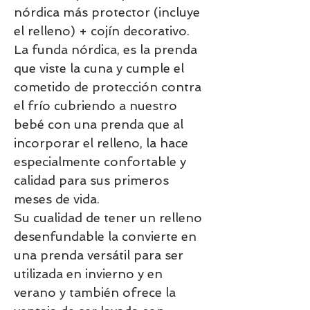
nórdica más protector (incluye
el relleno) + cojín decorativo.
La funda nórdica, es la prenda
que viste la cuna y cumple el
cometido de protección contra
el frío cubriendo a nuestro
bebé con una prenda que al
incorporar el relleno, la hace
especialmente confortable y
calidad para sus primeros
meses de vida.
Su cualidad de tener un relleno
desenfundable la convierte en
una prenda versátil para ser
utilizada en invierno y en
verano y también ofrece la