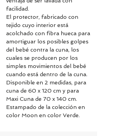
ventaja de ser lavada con
facilidad.
El protector, fabricado con
tejido cuyo interior está
acolchado con fibra hueca para
amortiguar los posibles golpes
del bebé contra la cuna, los
cuales se producen por los
simples movimientos del bebé
cuando está dentro de la cuna.
Disponible en 2 medidas, para
cuna de 60 x 120 cm y para
Maxi Cuna de 70 x 140 cm.
Estampado de la colección en
color Moon en color Verde.