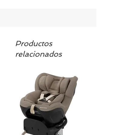
Productos
relacionados