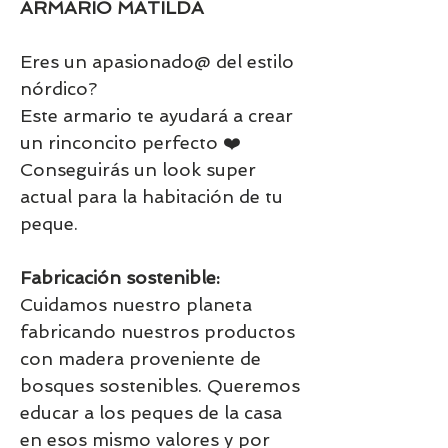
ARMARIO MATILDA
Eres un apasionado@ del estilo
nórdico?
Este armario te ayudará a crear
un rinconcito perfecto ❤️
Conseguirás un look super
actual para la habitación de tu
peque.
Fabricación sostenible:
Cuidamos nuestro planeta
fabricando nuestros productos
con madera proveniente de
bosques sostenibles. Queremos
educar a los peques de la casa
en esos mismo valores y por