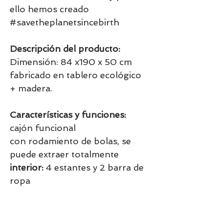
ello hemos creado
#savetheplanetsincebirth
Descripción del producto:
Dimensión: 84 x190 x 50 cm
fabricado en tablero ecológico
+ madera.
Características y funciones:
cajón funcional
con rodamiento de bolas, se
puede extraer totalmente
interior:
4 estantes y 2 barra de
ropa