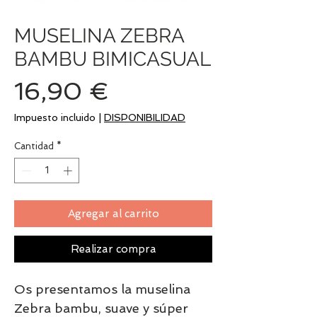
MUSELINA ZEBRA
BAMBU BIMICASUAL
Precio
16,90 €
Impuesto incluido
|
DISPONIBILIDAD
Cantidad
*
Agregar al carrito
Realizar compra
Os presentamos la muselina
Zebra bambu, suave y súper