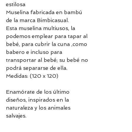
estilosa
Muselina fabricada en bambú
de la marca Bimbicasual.
Esta muselina multiusos, la
podemos emplear para tapar al
bebé, para cubrir la cuna ,como
babero e incluso para
transportar al bebé; su bebé no
podrá separarse de ella.
Medidas: (120 x 120)
Enamórate de los último
diseños, inspirados en la
naturaleza y los animales
salvajes.