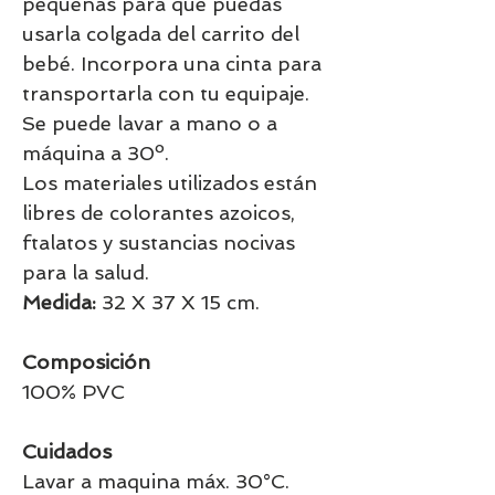
pequeñas para que puedas
usarla colgada del carrito del
bebé. Incorpora una cinta para
transportarla con tu equipaje.
Se puede lavar a mano o a
máquina a 30º.
Los materiales utilizados están
libres de colorantes azoicos,
ftalatos y sustancias nocivas
para la salud.
Medida:
32 X 37 X 15 cm.
Composición
100% PVC
Cuidados
Lavar a maquina máx. 30°C.