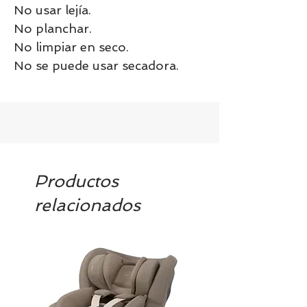
No usar lejía.
No planchar.
No limpiar en seco.
No se puede usar secadora.
Productos
relacionados