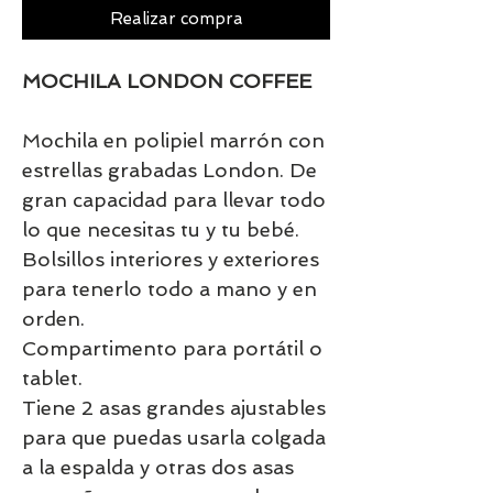
Realizar compra
MOCHILA LONDON COFFEE
Mochila en polipiel marrón con
estrellas grabadas London. De
gran capacidad para llevar todo
lo que necesitas tu y tu bebé.
Bolsillos interiores y exteriores
para tenerlo todo a mano y en
orden.
Compartimento para portátil o
tablet.
Tiene 2 asas grandes ajustables
para que puedas usarla colgada
a la espalda y otras dos asas