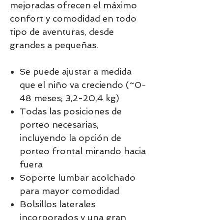
mejoradas ofrecen el máximo
confort y comodidad en todo
tipo de aventuras, desde
grandes a pequeñas.
Se puede ajustar a medida
que el niño va creciendo (~0-
48 meses; 3,2-20,4 kg)
Todas las posiciones de
porteo necesarias,
incluyendo la opción de
porteo frontal mirando hacia
fuera
Soporte lumbar acolchado
para mayor comodidad
Bolsillos laterales
incorporados y una gran