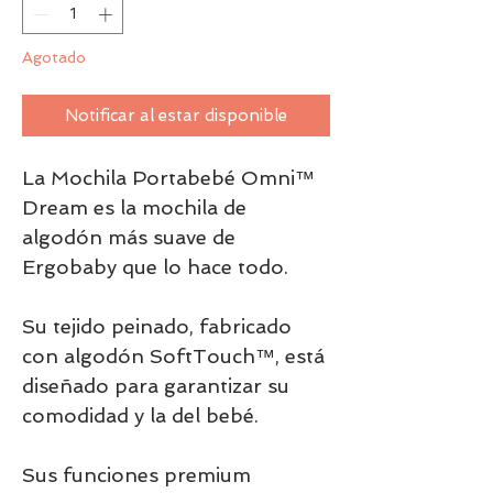
Agotado
Notificar al estar disponible
La Mochila Portabebé Omni™
Dream es la mochila de
algodón más suave de
Ergobaby que lo hace todo.
Su tejido peinado, fabricado
con algodón SoftTouch™, está
diseñado para garantizar su
comodidad y la del bebé.
Sus funciones premium