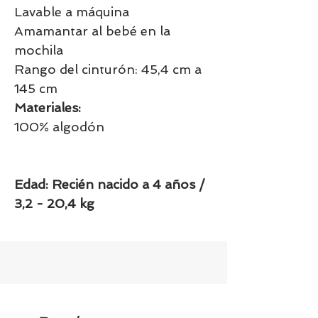
Lavable a máquina
Amamantar al bebé en la
mochila
Rango del cinturón: 45,4 cm a
145 cm
Materiales:
100% algodón
Edad: Recién nacido a 4 años /
3,2 - 20,4 kg