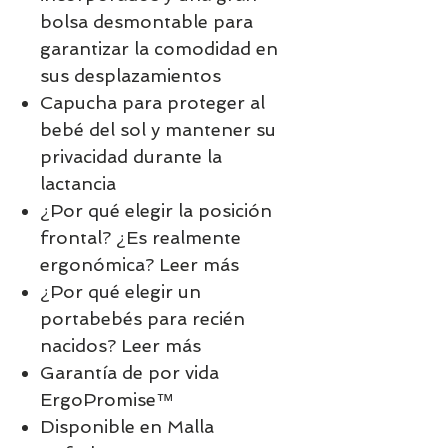
bolsa desmontable para
garantizar la comodidad en
sus desplazamientos
Capucha para proteger al
bebé del sol y mantener su
privacidad durante la
lactancia
¿Por qué elegir la posición
frontal? ¿Es realmente
ergonómica? Leer más
¿Por qué elegir un
portabebés para recién
nacidos? Leer más
Garantía de por vida
ErgoPromise™
Disponible en Malla