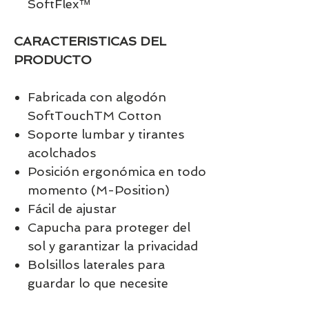
SoftFlex™
CARACTERISTICAS DEL
PRODUCTO
Fabricada con algodón
SoftTouchTM Cotton
Soporte lumbar y tirantes
acolchados
Posición ergonómica en todo
momento (M-Position)
Fácil de ajustar
Capucha para proteger del
sol y garantizar la privacidad
Bolsillos laterales para
guardar lo que necesite