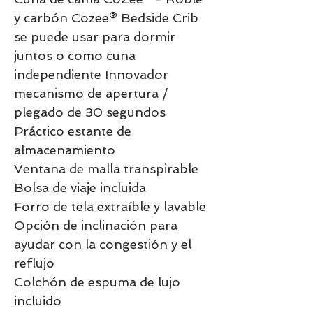
y carbón Cozee® Bedside Crib
se puede usar para dormir
juntos o como cuna
independiente Innovador
mecanismo de apertura /
plegado de 30 segundos
Práctico estante de
almacenamiento
Ventana de malla transpirable
Bolsa de viaje incluida
Forro de tela extraíble y lavable
Opción de inclinación para
ayudar con la congestión y el
reflujo
Colchón de espuma de lujo
incluido