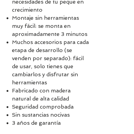
necesidades de tu peque en
crecimiento
Montaje sin herramientas
muy fácil: se monta en
aproximadamente 3 minutos
Muchos accesorios para cada
etapa de desarrollo (se
venden por separado): fácil
de usar, solo tienes que
cambiarlos y disfrutar sin
herramientas
Fabricado con madera
natural de alta calidad
Seguridad comprobada
Sin sustancias nocivas
3 años de garantía