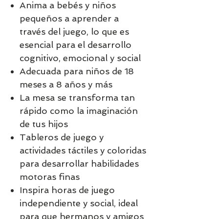
Anima a bebés y niños
pequeños a aprender a
través del juego, lo que es
esencial para el desarrollo
cognitivo, emocional y social
Adecuada para niños de 18
meses a 8 años y más
La mesa se transforma tan
rápido como la imaginación
de tus hijos
Tableros de juego y
actividades táctiles y coloridas
para desarrollar habilidades
motoras finas
Inspira horas de juego
independiente y social, ideal
para que hermanos y amigos