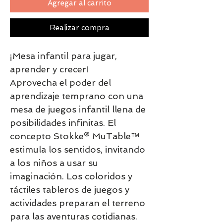
Agregar al carrito
Realizar compra
¡Mesa infantil para jugar,
aprender y crecer!​
Aprovecha el poder del
aprendizaje temprano con una
mesa de juegos infantil llena de
posibilidades infinitas. El
concepto Stokke® MuTable™
estimula los sentidos, invitando
a los niños a usar su
imaginación. Los coloridos y
táctiles tableros de juegos y
actividades preparan el terreno
para las aventuras cotidianas.