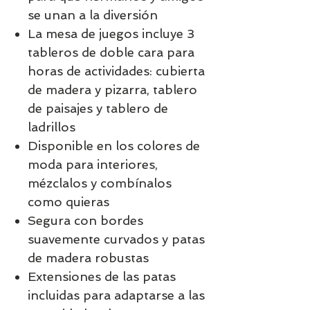
se unan a la diversión
La mesa de juegos incluye 3
tableros de doble cara para
horas de actividades: cubierta
de madera y pizarra, tablero
de paisajes y tablero de
ladrillos
Disponible en los colores de
moda para interiores,
mézclalos y combínalos
como quieras
Segura con bordes
suavemente curvados y patas
de madera robustas
Extensiones de las patas
incluidas para adaptarse a las