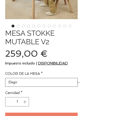
MESA STOKKE
MUTABLE V2
Precio
259,00 €
Impuesto incluido
|
DISPONIBILIDAD
COLOR DE LA MESA
*
Cantidad
*