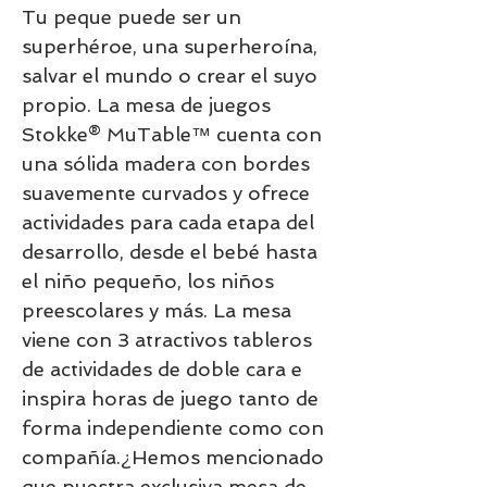
Tu peque puede ser un
superhéroe, una superheroína,
salvar el mundo o crear el suyo
propio. ​La mesa de juegos
Stokke® MuTable™ cuenta con
una sólida madera con bordes
suavemente curvados y ofrece
actividades para cada etapa del
desarrollo, desde el bebé hasta
el niño pequeño, los niños
preescolares y más. La mesa
viene con 3 atractivos tableros
de actividades de doble cara e
inspira horas de juego tanto de
forma independiente como con
compañía.​¿Hemos mencionado
que nuestra exclusiva mesa de