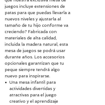
juegos incluye extensiones de
patas para que puedas llevarla a
nuevos niveles y ajustarla al
tamaño de tu hijo conforme va
creciendo? Fabricada con
materiales de alta calidad,
incluida la madera natural, esta
mesa de juegos se podrá usar
durante años. Los accesorios
opcionales garantizan que tu
peque siempre tendrá algo
nuevo para inspirarse.​
Una mesa infantil para
actividades divertidas y
atractivas para el juego
creativo y el aprendizaje