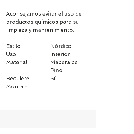
Aconsejamos evitar el uso de
productos químicos para su
limpieza y mantenimiento.
Estilo
Nórdico
Uso
Interior
Material
Madera de
Pino
Requiere
Sí
Montaje