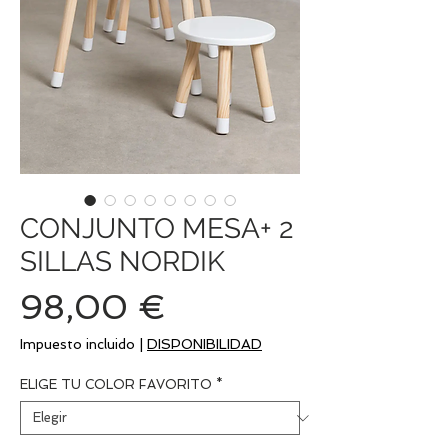
CONJUNTO MESA+ 2
SILLAS NORDIK
Precio
98,00 €
Impuesto incluido
|
DISPONIBILIDAD
ELIGE TU COLOR FAVORITO
*