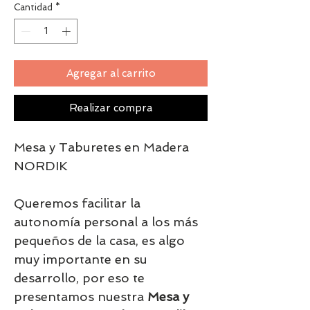
Cantidad
*
Agregar al carrito
Realizar compra
Mesa y Taburetes en Madera
NORDIK
Queremos facilitar la
autonomía personal a los más
pequeños de la casa, es algo
muy importante en su
desarrollo, por eso te
presentamos nuestra
Mesa y