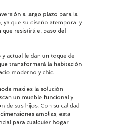
versión a largo plazo para la
, ya que su diseño atemporal y
 que resistirá el paso del
 y actual le dan un toque de
 que transformará la habitación
acio moderno y chic.
oda maxi es la solución
scan un mueble funcional y
ón de sus hijos. Con su calidad
y dimensiones amplias, esta
cial para cualquier hogar