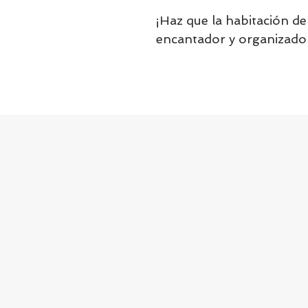
¡Haz que la habitación d
encantador y organizado