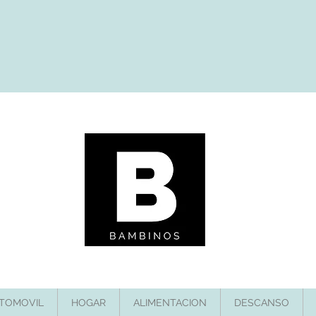
TOMOVIL
HOGAR
ALIMENTACION
DESCANSO