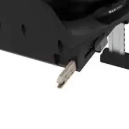
Vista rápida