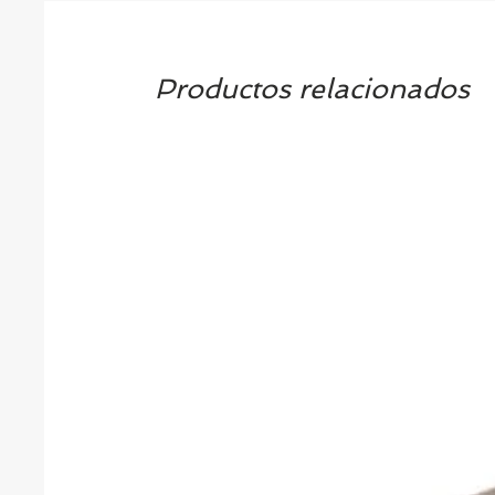
Productos relacionados