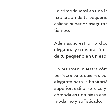
La cómoda maxi es una in
habitación de tu pequeño
calidad superior aseguran
tiempo.
Además, su estilo nórdico
elegancia y sofisticación
de tu pequeño en un esp
En resumen, nuestra cóm
perfecta para quienes bu
elegante para la habitaci
superior, estilo nórdico 
cómoda es una pieza esen
moderno y sofisticado.