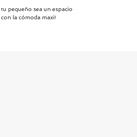
e tu pequeño sea un espacio
 con la cómoda maxi!