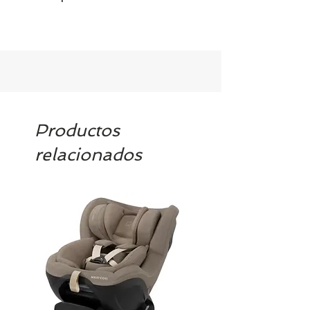
Productos
relacionados