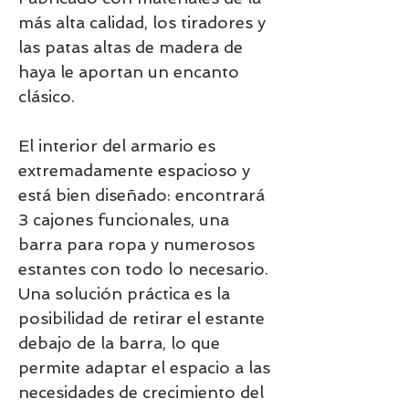
más alta calidad, los tiradores y
las patas altas de madera de
haya le aportan un encanto
clásico.
El interior del armario es
extremadamente espacioso y
está bien diseñado: encontrará
3 cajones funcionales, una
barra para ropa y numerosos
estantes con todo lo necesario.
Una solución práctica es la
posibilidad de retirar el estante
debajo de la barra, lo que
permite adaptar el espacio a las
necesidades de crecimiento del