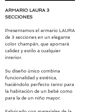
ARMARIO LAURA 3
SECCIONES
Presentamos el armario LAURA
de 3 secciones en un elegante
color champán, que aportará
calidez y estilo a cualquier
interior.
Su diseño único combina
funcionalidad y estética,
haciéndolo perfecto tanto para
la habitación de un bebé como
para la de un niño mayor.
Fabricado con materiales de la