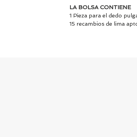
LA BOLSA CONTIENE
1 Pieza para el dedo pulga
15 recambios de lima apt