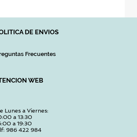
OLITICA DE ENVIOS
reguntas Frecuentes
TENCION WEB
e Lunes a Viernes:
0:00 a 13:30
6:00 a 19:30
lf: 986 422 984