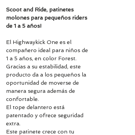
Scoot and Ride, patinetes
molones para pequeños riders
de 1 a 5 años!
El Highwaykick One es el
compañero ideal para niños de
1 a 5 años, en color Forest.
Gracias a su estabilidad, este
producto da a los pequeños la
oportunidad de moverse de
manera segura además de
confortable.
El tope delantero está
patentado y ofrece seguridad
extra.
Este patinete crece con tu