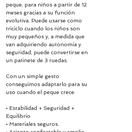
peque, para niños a partir de 12
meses gracias a su función
evolutiva. Puede usarse como
triciclo cuando los niños son
muy pequeños y, a medida que
van adquiriendo autonomía y
seguridad, puede convertirse en
un patinete de 3 ruedas.
Con un simple gesto
conseguimos adaptarlo para su
uso cuando el peque crece.
• Estabilidad + Seguridad +
Equilibrio
• Materiales seguros.
• Asiento confortable y amplio.