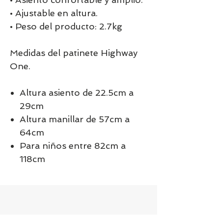
• Ajustable en altura.
• Peso del producto: 2.7kg
Medidas del patinete Highway
One.
Altura asiento de 22.5cm a
29cm
Altura manillar de 57cm a
64cm
Para niños entre 82cm a
118cm