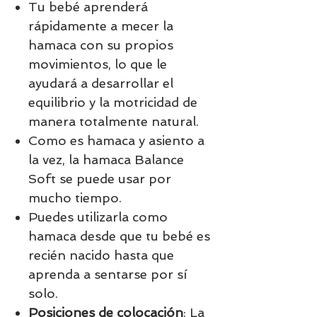
Tu bebé aprenderá
rápidamente a mecer la
hamaca con su propios
movimientos, lo que le
ayudará a desarrollar el
equilibrio y la motricidad de
manera totalmente natural.
Como es hamaca y asiento a
la vez, la hamaca Balance
Soft se puede usar por
mucho tiempo.
Puedes utilizarla como
hamaca desde que tu bebé es
recién nacido hasta que
aprenda a sentarse por sí
solo.
Posiciones de colocación
: La