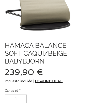
HAMACA BALANCE
SOFT CAQUI/BEIGE
BABYBJORN
Precio
239,90 €
Impuesto incluido
|
DISPONIBILIDAD
Cantidad
*