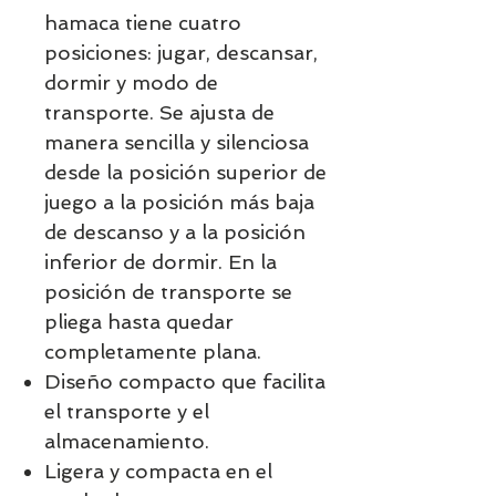
hamaca tiene cuatro
posiciones: jugar, descansar,
dormir y modo de
transporte. Se ajusta de
manera sencilla y silenciosa
desde la posición superior de
juego a la posición más baja
de descanso y a la posición
inferior de dormir. En la
posición de transporte se
pliega hasta quedar
completamente plana.
Diseño compacto que facilita
el transporte y el
almacenamiento.
Ligera y compacta en el