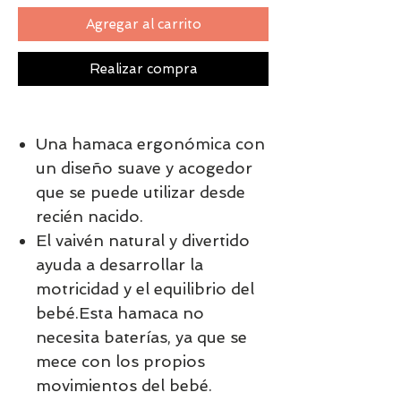
Agregar al carrito
Realizar compra
Una hamaca ergonómica con
un diseño suave y acogedor
que se puede utilizar desde
recién nacido.
El vaivén natural y divertido
ayuda a desarrollar la
motricidad y el equilibrio del
bebé.Esta hamaca no
necesita baterías, ya que se
mece con los propios
movimientos del bebé.