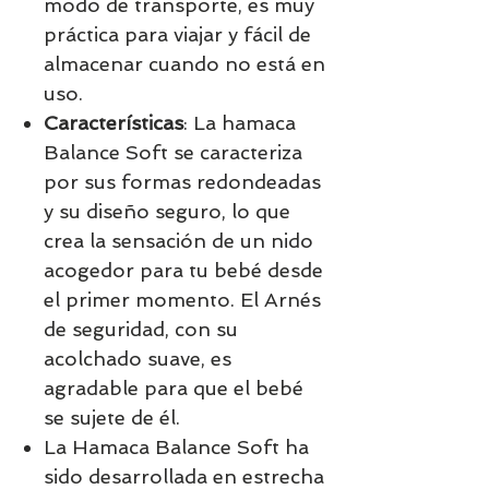
modo de transporte, es muy
práctica para viajar y fácil de
almacenar cuando no está en
uso.
Características
: La hamaca
Balance Soft se caracteriza
por sus formas redondeadas
y su diseño seguro, lo que
crea la sensación de un nido
acogedor para tu bebé desde
el primer momento. El Arnés
de seguridad, con su
acolchado suave, es
agradable para que el bebé
se sujete de él.
La Hamaca Balance Soft ha
sido desarrollada en estrecha