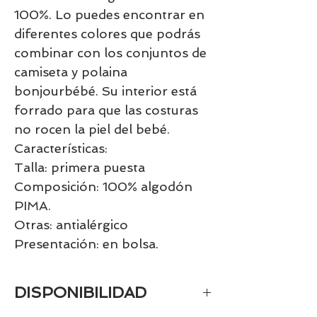
100%. Lo puedes encontrar en
diferentes colores que podrás
combinar con los conjuntos de
camiseta y polaina
bonjourbébé. Su interior está
forrado para que las costuras
no rocen la piel del bebé.
Características:
Talla: primera puesta
Composición: 100% algodón
PIMA.
Otras: antialérgico
Presentación: en bolsa.
DISPONIBILIDAD