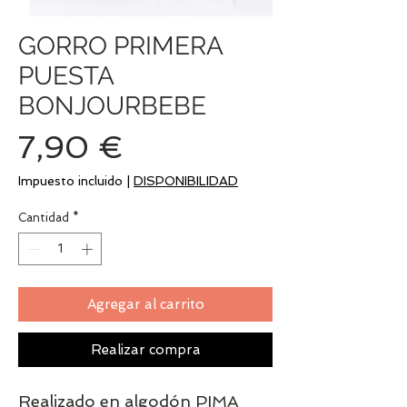
GORRO PRIMERA
PUESTA
BONJOURBEBE
Precio
7,90 €
Impuesto incluido
|
DISPONIBILIDAD
Cantidad
*
Agregar al carrito
Realizar compra
Realizado en algodón PIMA