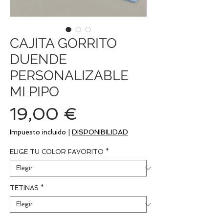
CAJITA GORRITO
DUENDE
PERSONALIZABLE
MI PIPO
Precio
19,00 €
Impuesto incluido
|
DISPONIBILIDAD
ELIGE TU COLOR FAVORITO
*
TETINAS
*