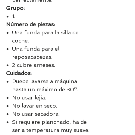
Grupo:
1.
Número de piezas:
Una funda para la silla de
coche.
Una funda para el
reposacabezas.
2 cubre arneses.
Cuidados:
Puede lavarse a máquina
hasta un máximo de 30º.
No usar lejía.
No lavar en seco.
No usar secadora.
Si requiere planchado, ha de
ser a temperatura muy suave.