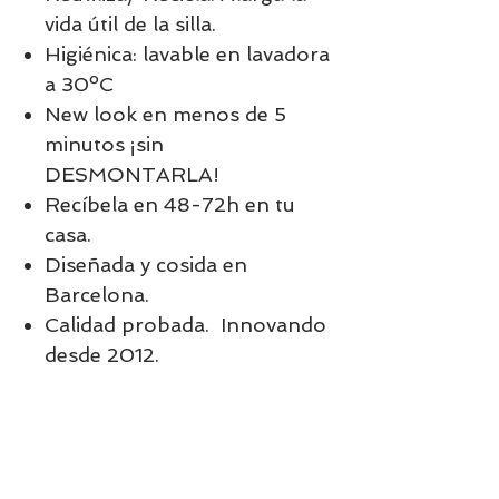
vida útil de la silla.
Higiénica: lavable en lavadora
a 30ºC
New look en menos de 5
minutos ¡sin
DESMONTARLA!
Recíbela en 48-72h en tu
casa.
Diseñada y cosida en
Barcelona.
Calidad probada. Innovando
desde 2012.