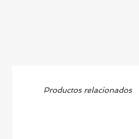
Productos relacionados