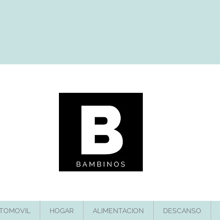
TOMOVIL
HOGAR
ALIMENTACION
DESCANSO