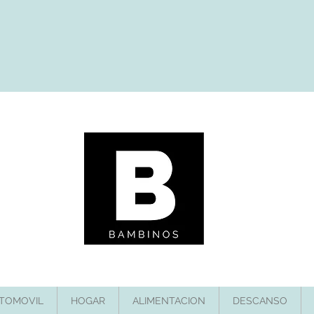
TOMOVIL
HOGAR
ALIMENTACION
DESCANSO