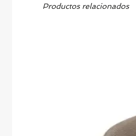
Productos relacionados