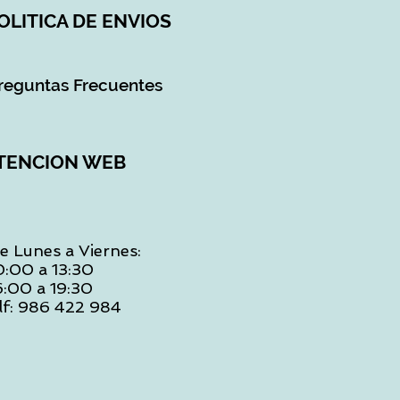
OLITICA DE ENVIOS
reguntas Frecuentes
TENCION WEB
e Lunes a Viernes:
0:00 a 13:30
6:00 a 19:30
lf: 986 422 984