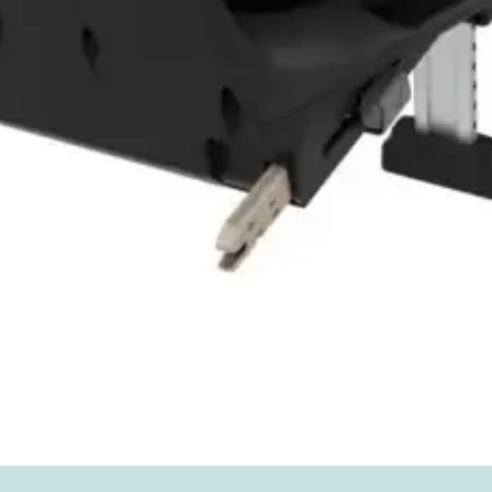
Vista rápida