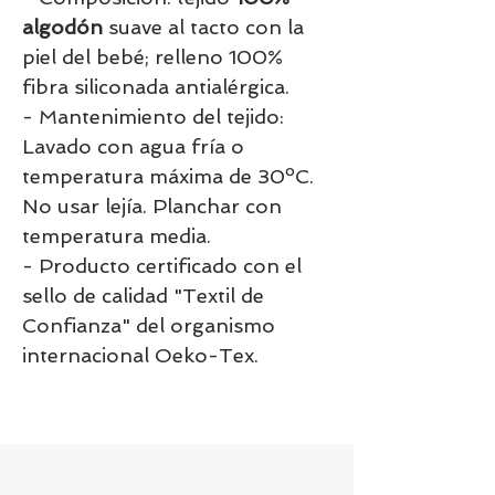
algodón
suave al tacto con la
piel del bebé; relleno 100%
fibra siliconada antialérgica.
- Mantenimiento del tejido:
Lavado con agua fría o
temperatura máxima de 30ºC.
No usar lejía. Planchar con
temperatura media.
- Producto certificado con el
sello de calidad "Textil de
Confianza" del organismo
internacional Oeko-Tex.