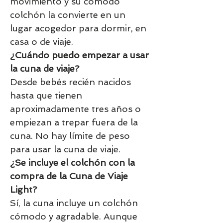
movimiento y su cómodo
colchón la convierte en un
lugar acogedor para dormir, en
casa o de viaje.
¿Cuándo puedo empezar a usar
la cuna de viaje?
Desde bebés recién nacidos
hasta que tienen
aproximadamente tres años o
empiezan a trepar fuera de la
cuna. No hay límite de peso
para usar la cuna de viaje.
¿Se incluye el colchón con la
compra de la Cuna de Viaje
Light?
Sí, la cuna incluye un colchón
cómodo y agradable. Aunque