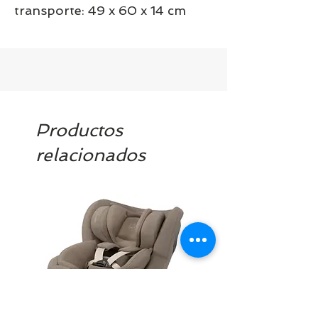
transporte: 49 x 60 x 14 cm
Productos
relacionados