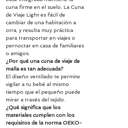
cuna firme en el suelo. La Cuna
de Viaje Light es fácil de
cambiar de una habitación a
otra, y resulta muy práctica
para transportar en viajes o
pernoctar en casa de familiares
o amigos.
¿Por qué una cuna de viaje de
malla es tan adecuada?
El diseño ventilado te permite
vigilar a tu bebé al mismo
tiempo que el pequeño puede
mirar a través del tejido.
¿Qué significa que los
materiales cumplen con los
requisitos de la norma OEKO-