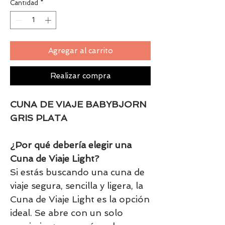
Cantidad
*
Agregar al carrito
Realizar compra
CUNA DE VIAJE BABYBJORN
GRIS PLATA
¿Por qué debería elegir una
Cuna de Viaje Light?
Si estás buscando una cuna de
viaje segura, sencilla y ligera, la
Cuna de Viaje Light es la opción
ideal. Se abre con un solo