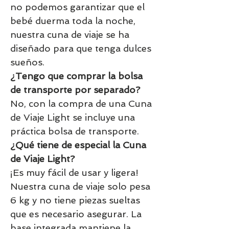
no podemos garantizar que el
bebé duerma toda la noche,
nuestra cuna de viaje se ha
diseñado para que tenga dulces
sueños.
¿Tengo que comprar la bolsa
de transporte por separado?
No, con la compra de una Cuna
de Viaje Light se incluye una
práctica bolsa de transporte.
¿Qué tiene de especial la Cuna
de Viaje Light?
¡Es muy fácil de usar y ligera!
Nuestra cuna de viaje solo pesa
6 kg y no tiene piezas sueltas
que es necesario asegurar. La
base integrada mantiene la