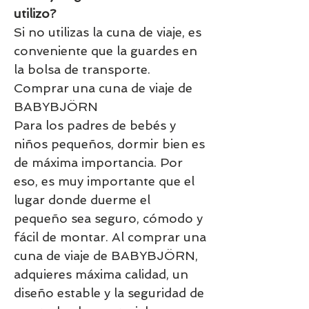
utilizo?
Si no utilizas la cuna de viaje, es
conveniente que la guardes en
la bolsa de transporte.
Comprar una cuna de viaje de
BABYBJÖRN
Para los padres de bebés y
niños pequeños, dormir bien es
de máxima importancia. Por
eso, es muy importante que el
lugar donde duerme el
pequeño sea seguro, cómodo y
fácil de montar. Al comprar una
cuna de viaje de BABYBJÖRN,
adquieres máxima calidad, un
diseño estable y la seguridad de