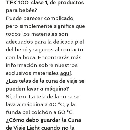
TEK 100, clase 1, de productos
para bebés?
Puede parecer complicado,
pero simplemente significa que
todos los materiales son
adecuados para la delicada piel
del bebé y seguros al contacto
con la boca. Encontrarás más
información sobre nuestros
exclusivos materiales
aquí
.
¿Las telas de la cuna de viaje se
pueden lavar a máquina?
Sí, claro. La tela de la cuna se
lava a máquina a 40 °C, y la
funda del colchón a 60 °C.
¿Cómo debo guardar la Cuna
de Viaje Light cuando no la