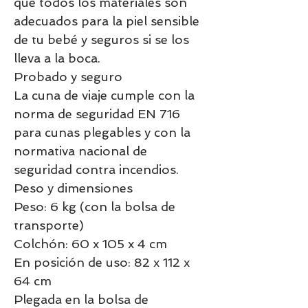
que todos los materiales son
adecuados para la piel sensible
de tu bebé y seguros si se los
lleva a la boca.
Probado y seguro
La cuna de viaje cumple con la
norma de seguridad EN 716
para cunas plegables y con la
normativa nacional de
seguridad contra incendios.
Peso y dimensiones
Peso: 6 kg (con la bolsa de
transporte)
Colchón: 60 x 105 x 4 cm
En posición de uso: 82 x 112 x
64 cm
Plegada en la bolsa de