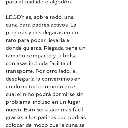
para el cuidado o algodón.
LEODY es, sobre todo, una
cuna para padres activos. La
plegarás y desplegarás en un
rato para poder llevarla a
donde quieras. Plegada tiene un
tamaño compacto y la bolsa
con asas incluida facilita el
transporte. Por otro lado, al
desplegarla la convertimos en
un dormitorio cómodo en el
cual el niño podrá dormirse sin
problema: incluso en un lugar
nuevo. Esto sería aún más fácil
gracias a los patines que podrás
colocar de modo que la cuna se