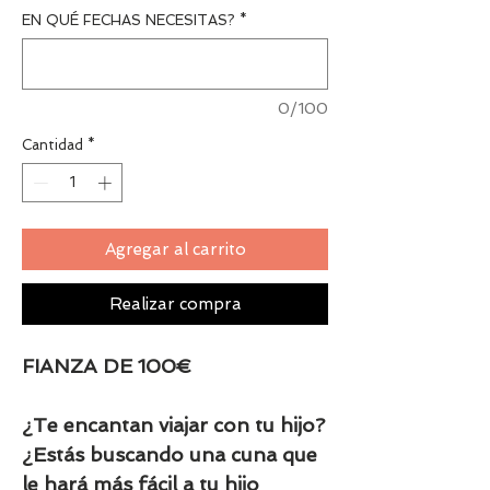
EN QUÉ FECHAS NECESITAS?
*
0/100
Cantidad
*
Agregar al carrito
Realizar compra
FIANZA DE 100€
¿Te encantan viajar con tu hijo?
¿Estás buscando una cuna que
le hará más fácil a tu hijo