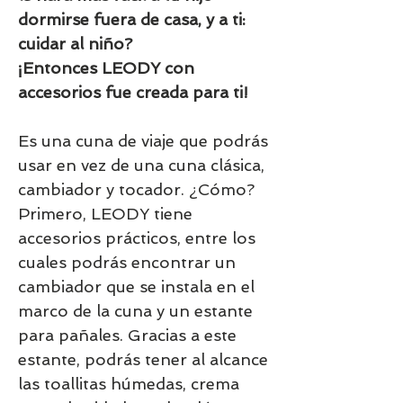
dormirse fuera de casa
, y a ti:
cuidar al niño?
¡Entonces LEODY con
accesorios fue creada para ti!
Es una cuna de viaje que podrás
usar en vez de una cuna clásica,
cambiador y tocador. ¿Cómo?
Primero, LEODY tiene
accesorios prácticos, entre los
cuales podrás encontrar un
cambiador que se instala en el
marco de la cuna y un estante
para pañales. Gracias a este
estante, podrás tener al alcance
las toallitas húmedas, crema