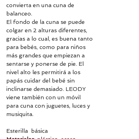
convierta en una cuna de
balanceo.
El fondo de la cuna se puede
colgar en 2 alturas diferentes,
gracias a lo cual, es buena tanto
para bebés, como para niños
más grandes que empiezan a
sentarse y ponerse de pie. El
nivel alto les permitirá a los
papás cuidar del bebé sin
inclinarse demasiado. LEODY
viene también con un móvil
para cuna con juguetes, luces y
musiquita.
Esterilla básica