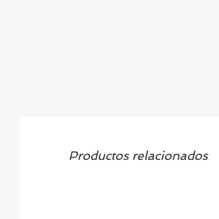
Productos relacionados