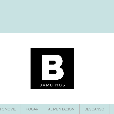
TOMOVIL
HOGAR
ALIMENTACION
DESCANSO