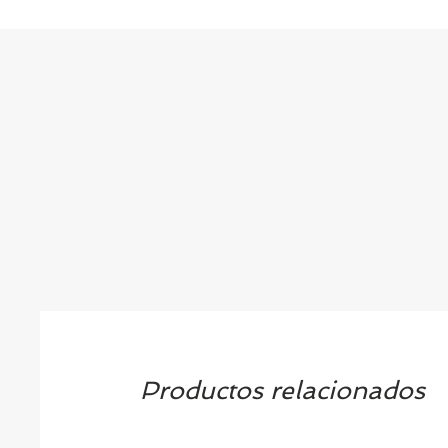
Productos relacionados