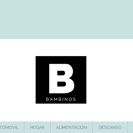
TOMOVIL
HOGAR
ALIMENTACION
DESCANSO