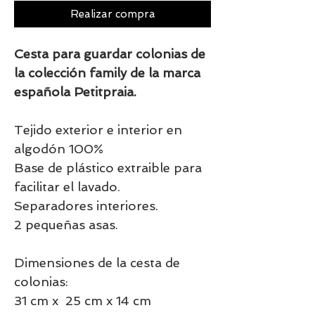
Realizar compra
Cesta para guardar colonias de
la colección family de la marca
española Petitpraia.
Tejido exterior e interior en
algodón 100%
Base de plástico extraible para
facilitar el lavado.
Separadores interiores.
2 pequeñas asas.
Dimensiones de la cesta de
colonias:
31 cm x 25 cm x 14 cm