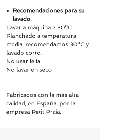
Recomendaciones para su
lavado:
Lavar a máquina a 30ºC
Planchado a temperatura
media, recomendamos 30ºC y
lavado corto.
No usar lejía
No lavar en seco
Fabricados con la más alta
calidad, en España, por la
empresa Petit Praia.