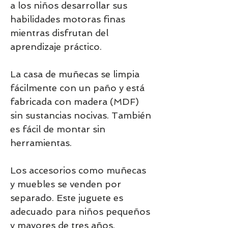
a los niños desarrollar sus
habilidades motoras finas
mientras disfrutan del
aprendizaje práctico.
La casa de muñecas se limpia
fácilmente con un paño y está
fabricada con madera (MDF)
sin sustancias nocivas. También
es fácil de montar sin
herramientas.
Los accesorios como muñecas
y muebles se venden por
separado. Este juguete es
adecuado para niños pequeños
y mayores de tres años.