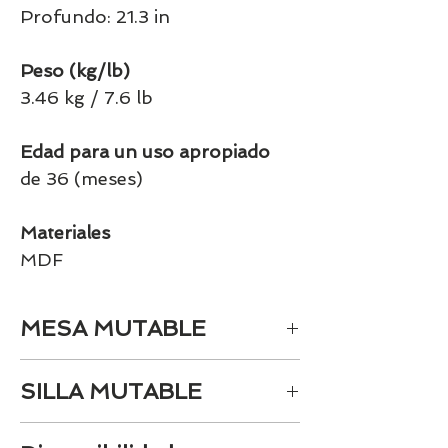
Profundo: 21.3 in
Peso (kg/lb)
3.46 kg / 7.6 lb
Edad para un uso apropiado
de 36 (meses)
Materiales
MDF
MESA MUTABLE
LLEVATE LA MESA MUTABLE
SILLA MUTABLE
LA SILLA EVOLUTIVA MUTABLE