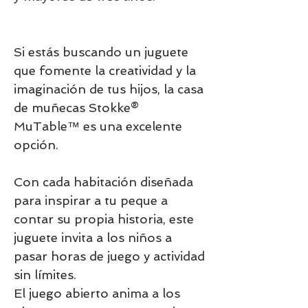
Si estás buscando un juguete
que fomente la creatividad y la
imaginación de tus hijos, la casa
de muñecas Stokke®
MuTable™ es una excelente
opción.
Con cada habitación diseñada
para inspirar a tu peque a
contar su propia historia, este
juguete invita a los niños a
pasar horas de juego y actividad
sin límites.
El juego abierto anima a los