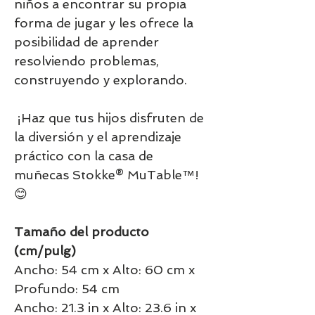
niños a encontrar su propia
forma de jugar y les ofrece la
posibilidad de aprender
resolviendo problemas,
construyendo y explorando.
¡Haz que tus hijos disfruten de
la diversión y el aprendizaje
práctico con la casa de
muñecas Stokke® MuTable™!
😊
Tamaño del producto
(cm/pulg)
Ancho: 54 cm x Alto: 60 cm x
Profundo: 54 cm
Ancho: 21.3 in x Alto: 23.6 in x