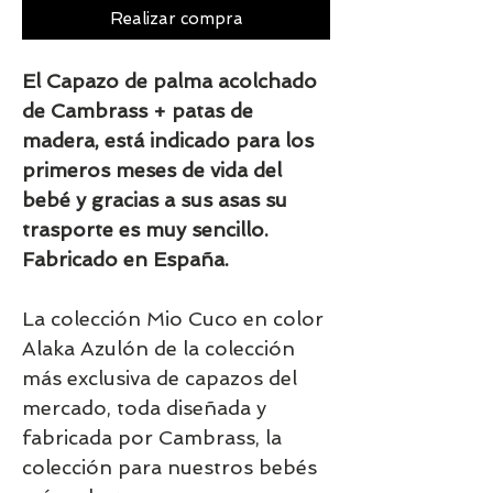
Realizar compra
El Capazo de palma acolchado
de Cambrass + patas de
madera, está indicado para los
primeros meses de vida del
bebé y gracias a sus asas su
trasporte es muy sencillo.
Fabricado en España.
La colección Mio Cuco en color
Alaka Azulón de la colección
más exclusiva de capazos del
mercado, toda diseñada y
fabricada por Cambrass, la
colección para nuestros bebés