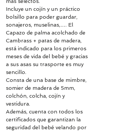
más selectos.
Incluye un cojín y un práctico
bolsillo para poder guardar,
sonajeros, muselinas,…. El
Capazo de palma acolchado de
Cambrass + patas de madera,
está indicado para los primeros
meses de vida del bebé y gracias
a sus asas su trasporte es muy
sencillo.
Consta de una base de mimbre,
somier de madera de 5mm,
colchón, colcha, cojín y
vestidura.
Además, cuenta con todos los
certificados que garantizan la
seguridad del bebé velando por