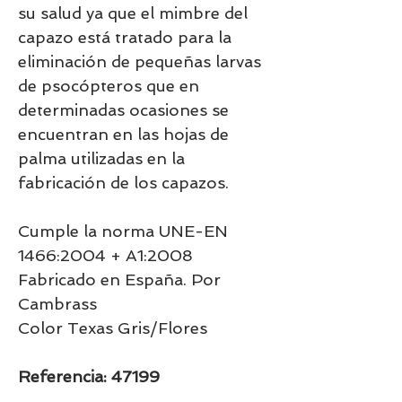
su salud ya que el mimbre del
capazo está tratado para la
eliminación de pequeñas larvas
de psocópteros que en
determinadas ocasiones se
encuentran en las hojas de
palma utilizadas en la
fabricación de los capazos.
Cumple la norma UNE-EN
1466:2004 + A1:2008
Fabricado en España. Por
Cambrass
Color Texas Gris/Flores
Referencia: 47199