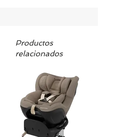
Productos
relacionados