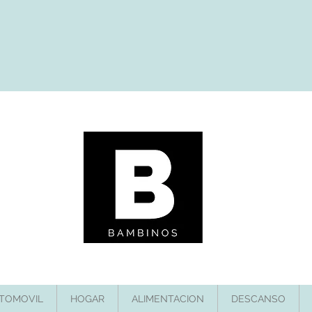
TOMOVIL
HOGAR
ALIMENTACION
DESCANSO