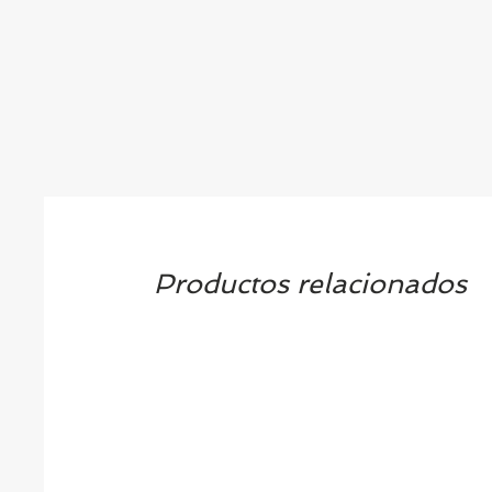
Productos relacionados