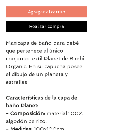
Agregar al carrito
Realizar compra
Maxicapa de baño para bebé
que pertenece al único
conjunto textil Planet de Bimbi
Organic. En su capucha posee
el dibujo de un planeta y
estrellas
Características de la capa de
baño Planet:
- Composición:
material 100%
algodón de rizo.
- Medidas:
100x100cm.