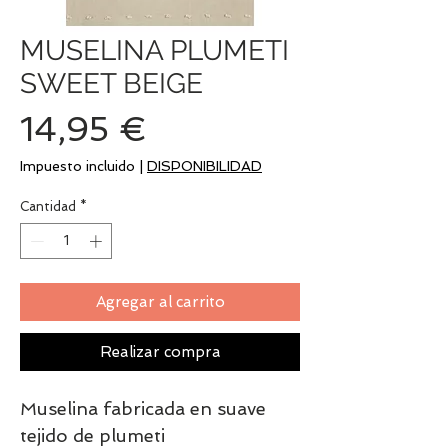
MUSELINA PLUMETI
SWEET BEIGE
Precio
14,95 €
Impuesto incluido
|
DISPONIBILIDAD
Cantidad
*
Agregar al carrito
Realizar compra
Muselina fabricada en suave
tejido de plumeti