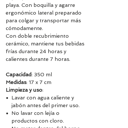
playa. Con boquilla y agarre
ergonómico lateral preparado
para colgar y transportar más
cómodamente.
Con doble recubrimiento
cerámico, mantiene tus bebidas
frías durante 24 horas y
calientes durante 7 horas.
Capacidad
: 350 ml
Medidas
: 17 x 7 cm
Limpieza y uso
:
Lavar con agua caliente y
jabón antes del primer uso.
No lavar con lejía o
productos con cloro.