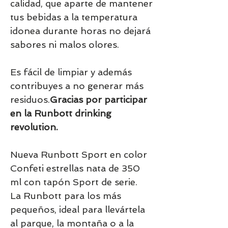
calidad, que aparte de mantener
tus bebidas a la temperatura
idonea durante horas no dejará
sabores ni malos olores.
Es fácil de limpiar y además
contribuyes a no generar más
residuos.
Gracias por participar
en la Runbott drinking
revolution.
Nueva Runbott Sport en color
Confeti estrellas nata de 350
ml con tapón Sport de serie.
La Runbott para los más
pequeños, ideal para llevártela
al parque, la montaña o a la