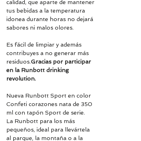
calidad, que aparte de mantener
tus bebidas a la temperatura
idonea durante horas no dejará
sabores ni malos olores.
Es fácil de limpiar y además
contribuyes a no generar más
residuos.
Gracias por participar
en la Runbott drinking
revolution.
Nueva Runbott Sport en color
Confeti corazones nata de 350
ml con tapón Sport de serie.
La Runbott para los más
pequeños, ideal para llevártela
al parque, la montaña o a la