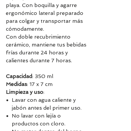
playa. Con boquilla y agarre
ergonómico lateral preparado
para colgar y transportar más
cómodamente.
Con doble recubrimiento
cerámico, mantiene tus bebidas
frías durante 24 horas y
calientes durante 7 horas.
Capacidad
: 350 ml
Medidas
: 17 x 7 cm
Limpieza y uso
:
Lavar con agua caliente y
jabón antes del primer uso.
No lavar con lejía o
productos con cloro.