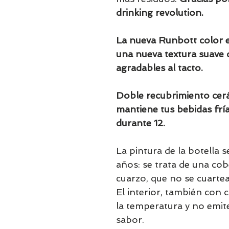
drinking revolution.
La nueva Runbott color 
una nueva textura suave
agradables al tacto.
Doble recubrimiento cer
mantiene tus bebidas fría
durante 12.
La pintura de la botella 
años: se trata de una co
cuarzo, que no se cuartea
El interior, también con
la temperatura y no emite
sabor.