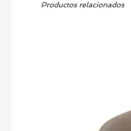
Productos relacionados