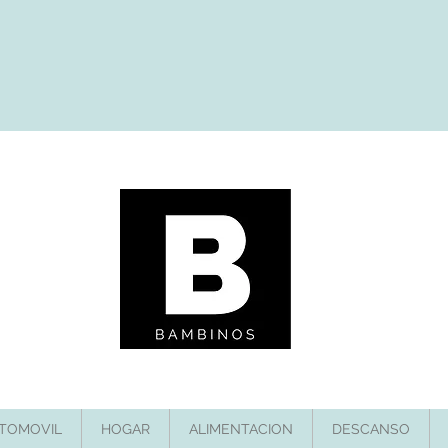
TOMOVIL
HOGAR
ALIMENTACION
DESCANSO