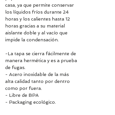
casa, ya que permite conservar
los líquidos fríos durante 24
horas y los calientes hasta 12
horas gracias a su material
aislante doble y al vacío que
impide la condensación.
-La tapa se cierra fácilmente de
manera hermética y es a prueba
de fugas.
- Acero inoxidable de la más
alta calidad tanto por dentro
como por fuera.
- Libre de BPA
- Packaging ecológico.