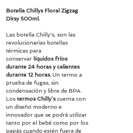
Botella Chillys Floral Zigzag
Ditsy 500ml.
Las botella Chilly's, son las
revolucionarias botellas
térmicas para
conservar
líquidos fríos
durante 24 horas y calientes
durante 12 horas.
Un termo a
prueba de fugas, sin
condensación y libre de BPA.
Los
termos Chilly`s
cuenta con
un diseño moderno e
innovador que se podrá utilizar
tanto por el bebé como por los
papás cuando estén fuera de