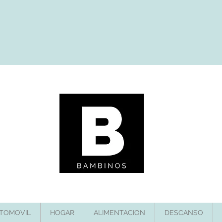
TOMOVIL
HOGAR
ALIMENTACION
DESCANSO