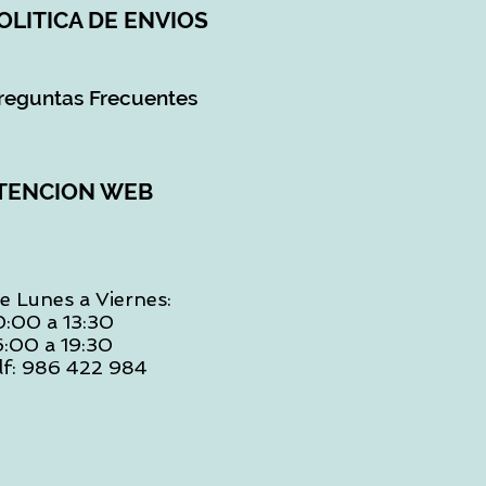
OLITICA DE ENVIOS
reguntas Frecuentes
TENCION WEB
e Lunes a Viernes:
0:00 a 13:30
6:00 a 19:30
lf: 986 422 984