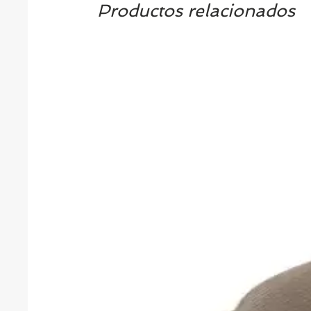
Productos relacionados