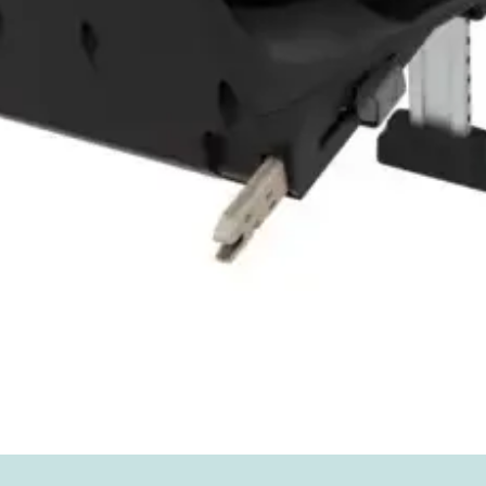
Vista rápida