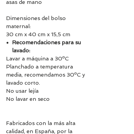
asas de mano
Dimensiones del bolso
maternal:
30 cm x 40 cm x 15,5 cm
Recomendaciones para su
lavado:
Lavar a máquina a 30ºC
Planchado a temperatura
media, recomendamos 30ºC y
lavado corto.
No usar lejía
No lavar en seco
Fabricados con la más alta
calidad, en España, por la