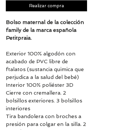
Realizar compra
Bolso maternal de la colección
family de la marca española
Petitpraia.
Exterior 100% algodón con
acabado de PVC libre de
ftalatos (sustancia quimica que
perjudica a la salud del bebé)
Interior 100% poliéster 3D
Cierre con cremallera. 2
bolsillos exteriores. 3 bolsillos
interiores
Tira bandolera con broches a
presión para colgar en la silla. 2