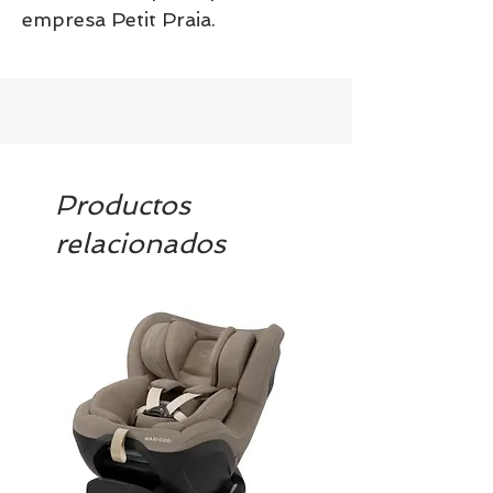
empresa Petit Praia.
Productos
relacionados